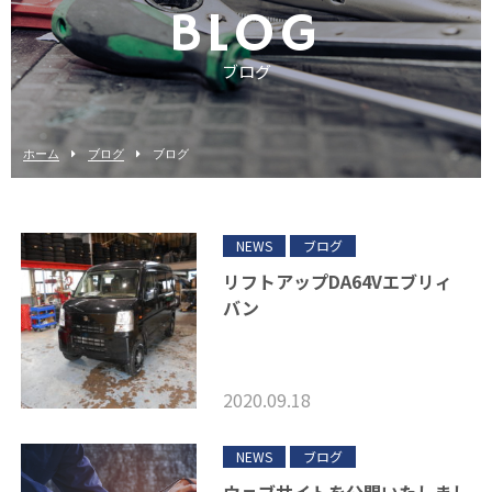
BLOG
ブログ
ホーム
ブログ
ブログ
NEWS
ブログ
リフトアップDA64Vエブリィ
バン
2020.09.18
NEWS
ブログ