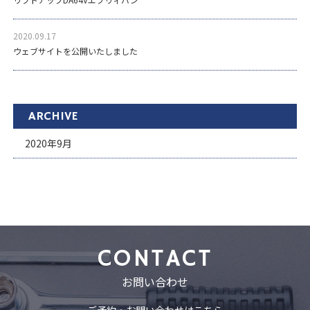
2020.09.17
ウェブサイトを公開いたしました
ARCHIVE
2020年9月
CONTACT
お問い合わせ