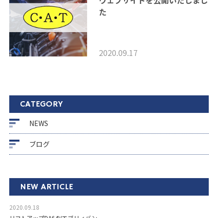
ウェブサイトを公開いたしまし
た
2020.09.17
CATEGORY
NEWS
ブログ
NEW ARTICLE
2020.09.18
リフトアップDA64Vエブリィバン